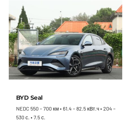
BYD Seal
NEDC 550 – 700 км • 61.4 – 82.5 кВт.ч • 204 –
530 с. • 7.5 с.
BYD Seal