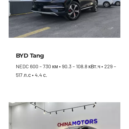
BYD Tang
NEDC 600 – 730 км • 90.3 – 108.8 кВт.ч • 229 –
517 л.с • 4.4 с.
BYD Tang