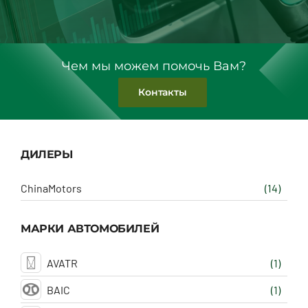
Чем мы можем помочь Вам?
Контакты
ДИЛЕРЫ
ChinaMotors
(14)
МАРКИ АВТОМОБИЛЕЙ
AVATR
(1)
BAIC
(1)