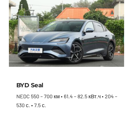
BYD Seal
NEDC 550 – 700 км • 61.4 – 82.5 кВт.ч • 204 –
530 с. • 7.5 с.
BYD Seal