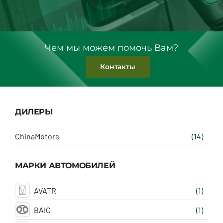
Чем мы можем помочь Вам?
Контакты
ДИЛЕРЫ
ChinaMotors
(14)
МАРКИ АВТОМОБИЛЕЙ
AVATR
(1)
BAIC
(1)