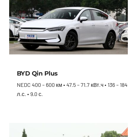
BYD Qin Plus
NEDC 400 – 600 км • 47.5 – 71.7 кВт.ч • 136 – 184
л.с. • 9.0 с.
BYD Qin Plus