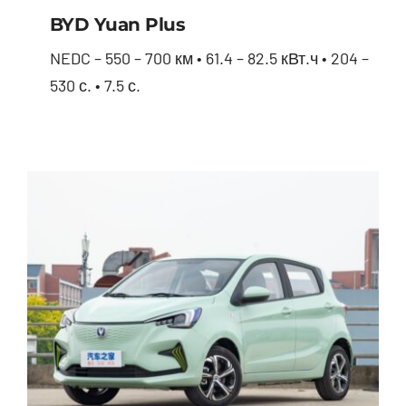
BYD Yuan Plus
NEDC – 550 – 700 км • 61.4 – 82.5 кВт.ч • 204 –
530 с. • 7.5 с.
BYD Yuan Plus