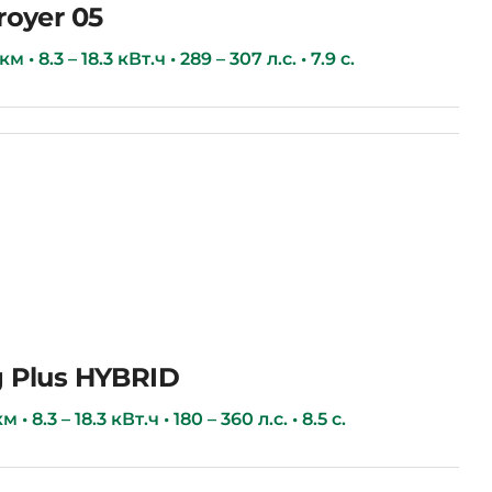
royer 05
 • 8.3 – 18.3 кВт.ч • 289 – 307 л.с. • 7.9 с.
 Plus HYBRID
 • 8.3 – 18.3 кВт.ч • 180 – 360 л.с. • 8.5 с.