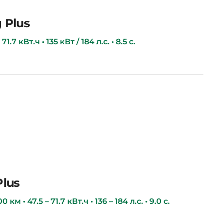
 Plus
1.7 кВт.ч • 135 кВт / 184 л.с. • 8.5 с.
Plus
км • 47.5 – 71.7 кВт.ч • 136 – 184 л.с. • 9.0 с.