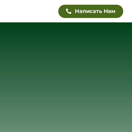
Написать Нам