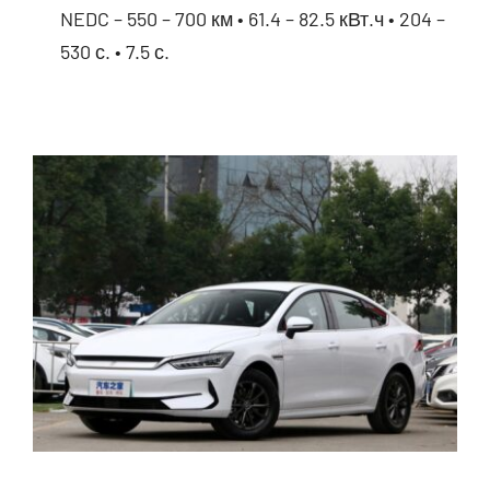
NEDC – 550 – 700 км • 61.4 – 82.5 кВт.ч • 204 –
530 с. • 7.5 с.
BYD Yuan Plus