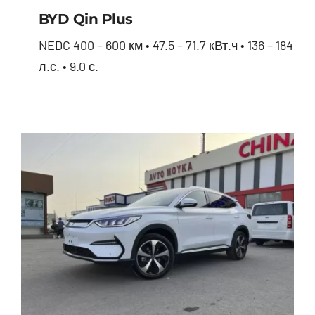
BYD Qin Plus
NEDC 400 – 600 км • 47.5 – 71.7 кВт.ч • 136 – 184
л.с. • 9.0 с.
BYD Qin Plus