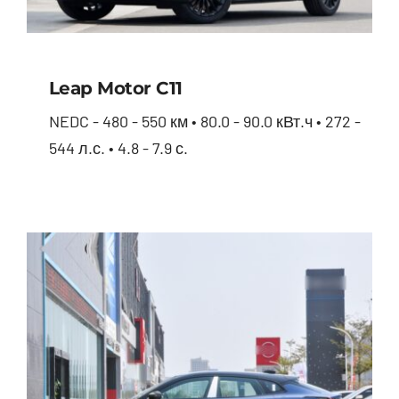
Leap Motor С11
NEDC - 480 - 550 км • 80.0 - 90.0 кВт.ч • 272 -
544 л.с. • 4.8 - 7.9 с.
Leap Motor С11