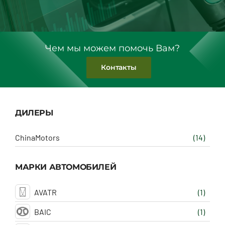
Чем мы можем помочь Вам?
Контакты
ДИЛЕРЫ
ChinaMotors
(14)
МАРКИ АВТОМОБИЛЕЙ
AVATR
(1)
BAIC
(1)