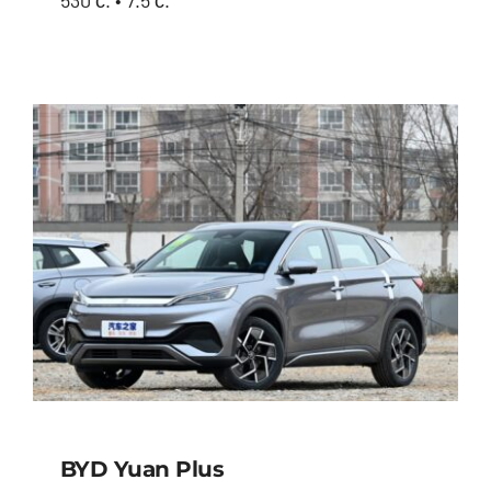
BYD Seal
BYD Yuan Plus