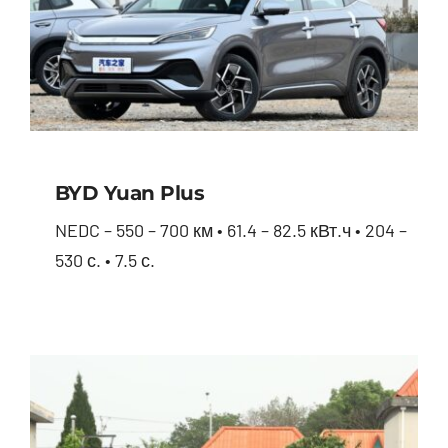
BYD Yuan Plus
NEDC – 550 – 700 км • 61.4 – 82.5 кВт.ч • 204 –
530 с. • 7.5 с.
BYD Yuan Plus