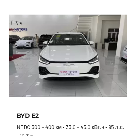
BYD E2
NEDC 300 – 400 км • 33.0 – 43.0 кВт.ч • 95 л.с.
• 10.3 с.