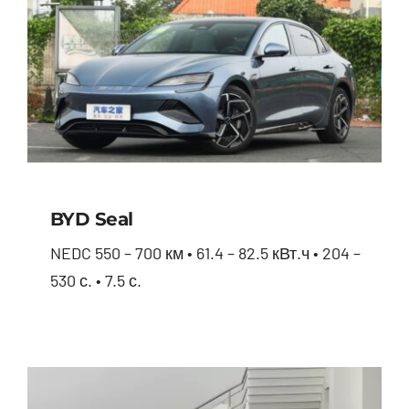
BYD Seal
NEDC 550 – 700 км • 61.4 – 82.5 кВт.ч • 204 –
530 с. • 7.5 с.
BYD Seal