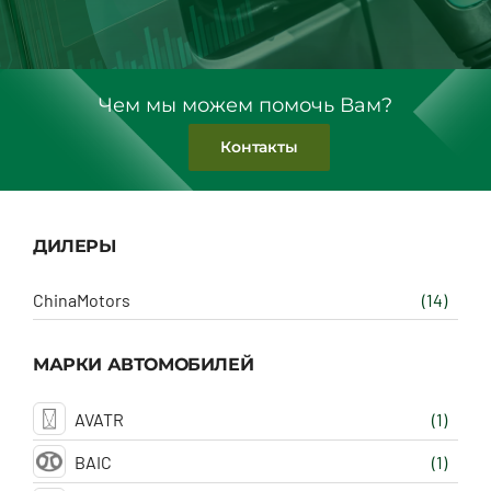
Чем мы можем помочь Вам?
Контакты
ДИЛЕРЫ
ChinaMotors
(14)
МАРКИ АВТОМОБИЛЕЙ
AVATR
(1)
BAIC
(1)