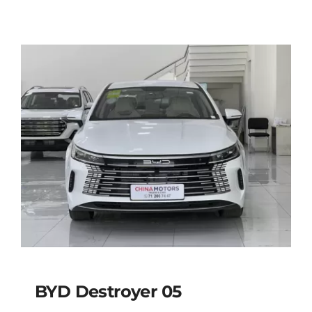
BYD Destroyer 05