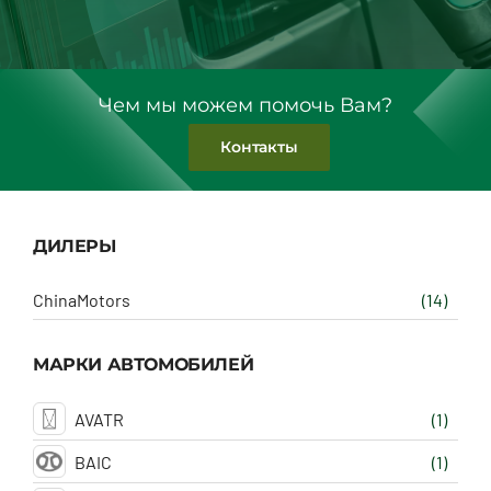
Чем мы можем помочь Вам?
Контакты
ДИЛЕРЫ
ChinaMotors
(14)
МАРКИ АВТОМОБИЛЕЙ
AVATR
(1)
BAIC
(1)