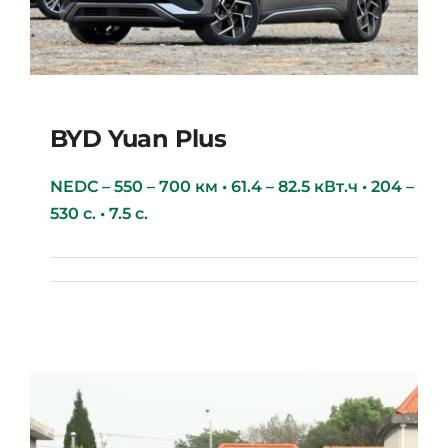
BYD Yuan Plus
NEDC – 550 – 700 км • 61.4 – 82.5 кВт.ч • 204 –
530 с. • 7.5 с.
BYD Yuan Plus