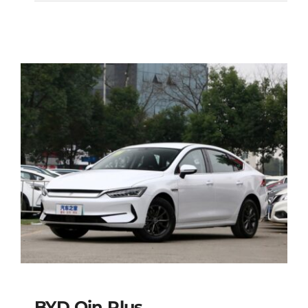
BYD Qin Plus