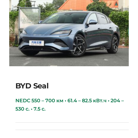
BYD Seal
NEDC 550 – 700 км • 61.4 – 82.5 кВт.ч • 204 –
530 с. • 7.5 с.
BYD Seal