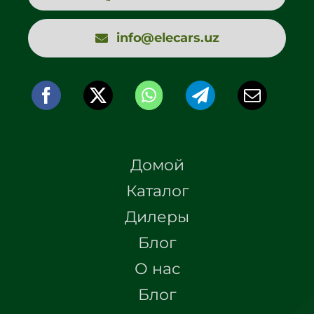
info@elecars.uz
Домой
Каталог
Дилеры
Блог
О нас
Блог