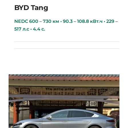
BYD Tang
NEDC 600 – 730 км • 90.3 – 108.8 кВт.ч • 229 –
517 л.с • 4.4 с.
BYD Tang