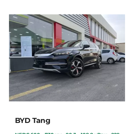
BYD Tang