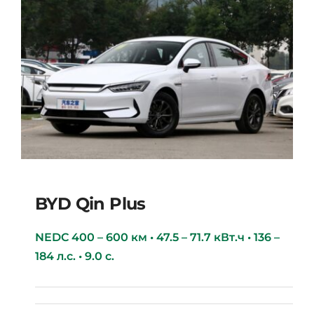
BYD Qin Plus
NEDC 400 – 600 км • 47.5 – 71.7 кВт.ч • 136 –
184 л.с. • 9.0 с.
BYD Qin Plus