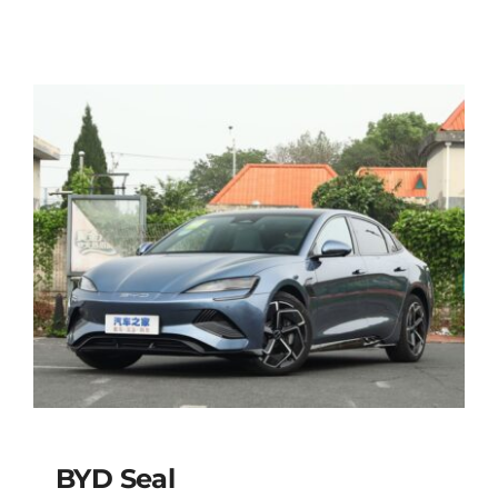
BYD Seal