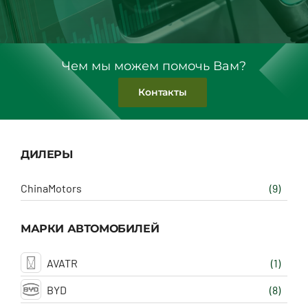
Чем мы можем помочь Вам?
Контакты
ДИЛЕРЫ
ChinaMotors
(9)
МАРКИ АВТОМОБИЛЕЙ
AVATR
(1)
BYD
(8)