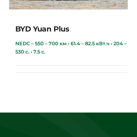
BYD Yuan Plus
NEDC – 550 – 700 км • 61.4 – 82.5 кВт.ч • 204 –
530 с. • 7.5 с.
BYD Yuan Plus