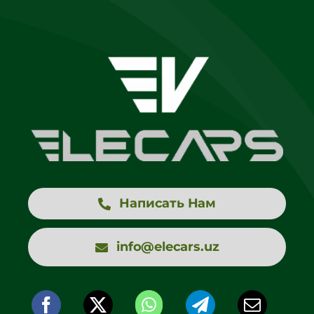
Написать Нам
info@elecars.uz