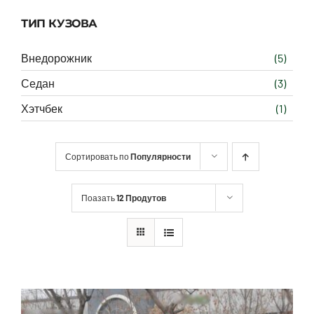
ТИП КУЗОВА
Внедорожник
(5)
Седан
(3)
Хэтчбек
(1)
Сортировать по
Популярности
Поазать
12 Продутов