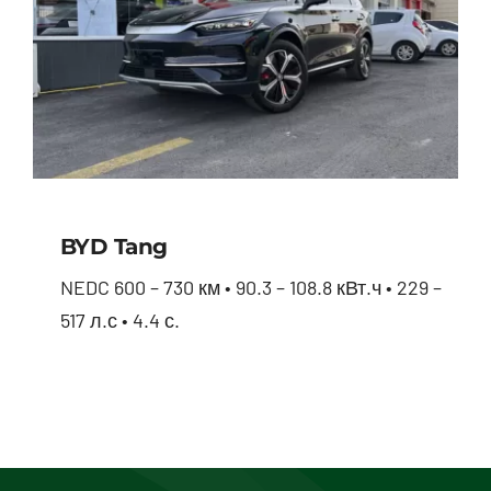
BYD Tang
NEDC 600 – 730 км • 90.3 – 108.8 кВт.ч • 229 –
517 л.с • 4.4 с.
BYD Tang