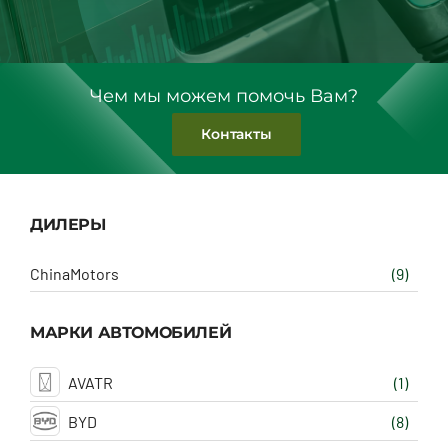
Чем мы можем помочь Вам?
Контакты
ДИЛЕРЫ
ChinaMotors
(9)
МАРКИ АВТОМОБИЛЕЙ
AVATR
(1)
BYD
(8)