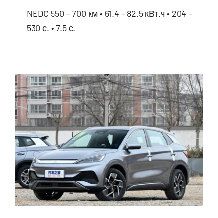
NEDC 550 – 700 км • 61.4 – 82.5 кВт.ч • 204 –
530 с. • 7.5 с.
BYD Seal