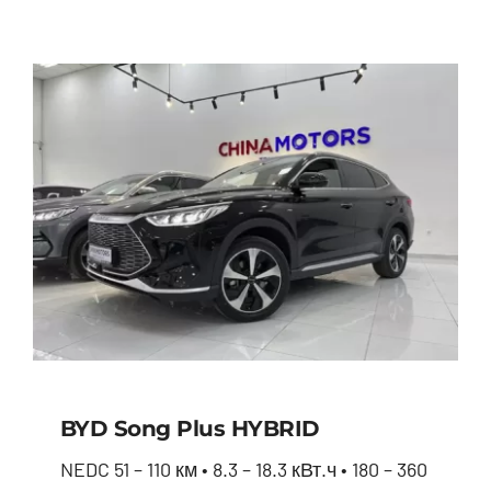
BYD Song Plus HYBRID
NEDC 51 – 110 км • 8.3 – 18.3 кВт.ч • 180 – 360