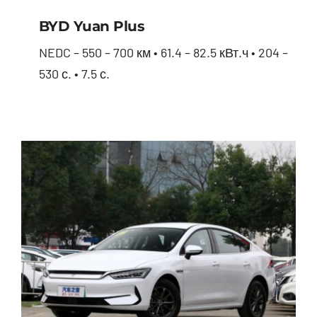
BYD Yuan Plus
NEDC – 550 – 700 км • 61.4 – 82.5 кВт.ч • 204 –
530 с. • 7.5 с.
BYD Yuan Plus