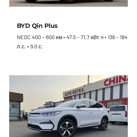
BYD Qin Plus
NEDC 400 – 600 км • 47.5 – 71.7 кВт.ч • 136 – 184
л.с. • 9.0 с.
BYD Qin Plus