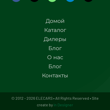
Домой
Каталог
Дилеры
Блог
О нас
Блог
Контакты
© 2012 - 2026 ELECARS • All Rights Reserved • Site
create by
in Designer