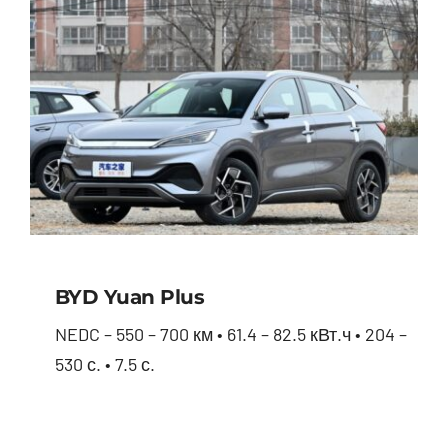
BYD Yuan Plus
NEDC – 550 – 700 км • 61.4 – 82.5 кВт.ч • 204 –
530 с. • 7.5 с.
BYD Yuan Plus