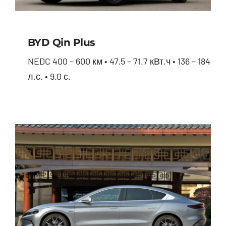
BYD Qin Plus
NEDC 400 – 600 км • 47.5 – 71.7 кВт.ч • 136 – 184
л.с. • 9.0 с.
BYD Qin Plus