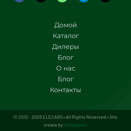
Домой
Каталог
Дилеры
Блог
О нас
Блог
Контакты
© 2012 - 2026 ELECARS • All Rights Reserved • Site
create by
in Designer