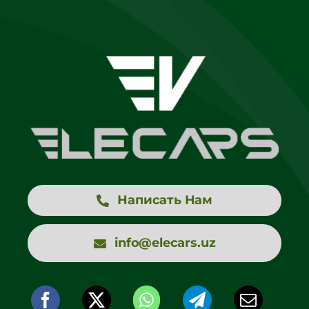
Написать Нам
info@elecars.uz