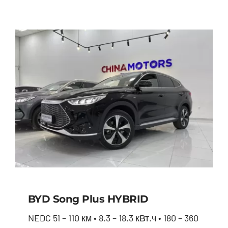
BYD Song Plus HYBRID
NEDC 51 – 110 км • 8.3 – 18.3 кВт.ч • 180 – 360