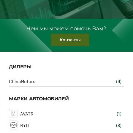
Чем мы можем помочь Вам?
Контакты
ДИЛЕРЫ
ChinaMotors
(9)
МАРКИ АВТОМОБИЛЕЙ
AVATR
(1)
BYD
(8)