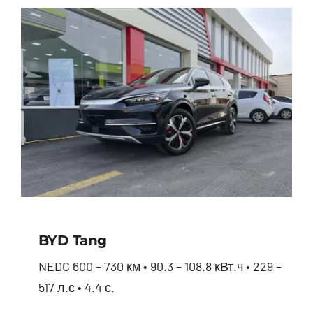
BYD Tang
NEDC 600 – 730 км • 90.3 – 108.8 кВт.ч • 229 –
517 л.с • 4.4 с.
BYD Tang