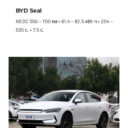
BYD Seal
NEDC 550 – 700 км • 61.4 – 82.5 кВт.ч • 204 –
530 с. • 7.5 с.
BYD Seal