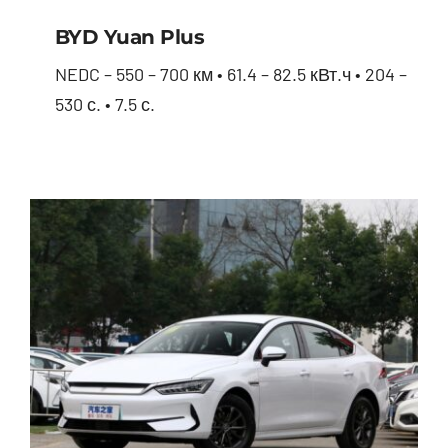
BYD Yuan Plus
NEDC – 550 – 700 км • 61.4 – 82.5 кВт.ч • 204 –
530 с. • 7.5 с.
BYD Yuan Plus