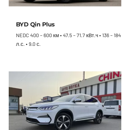
BYD Qin Plus
NEDC 400 – 600 км • 47.5 – 71.7 кВт.ч • 136 – 184
л.с. • 9.0 с.
BYD Qin Plus