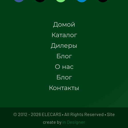
Домой
Каталог
Дилеры
Блог
О нас
Блог
Контакты
© 2012 - 2026 ELECARS • All Rights Reserved • Site
create by
in Designer