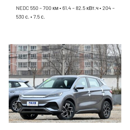
NEDC 550 – 700 км • 61.4 – 82.5 кВт.ч • 204 –
530 с. • 7.5 с.
BYD Seal