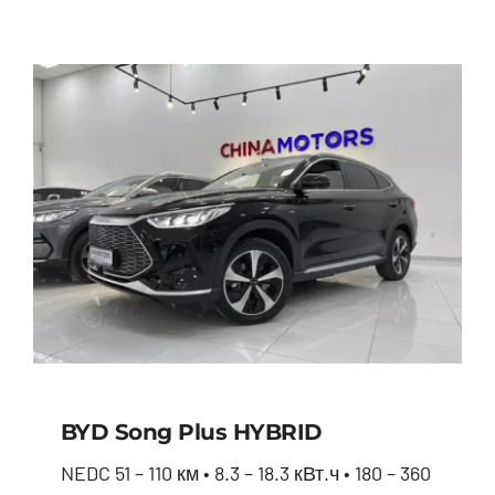
BYD Song Plus HYBRID
NEDC 51 – 110 км • 8.3 – 18.3 кВт.ч • 180 – 360