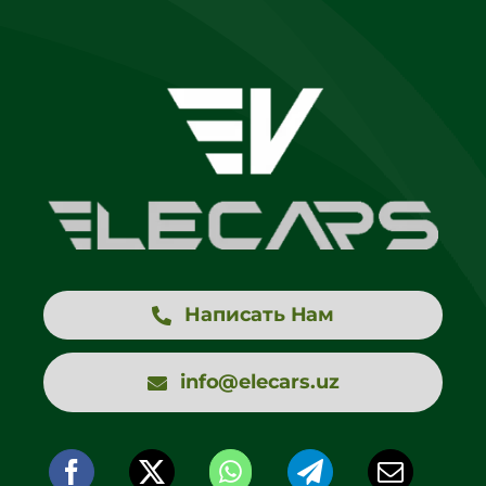
Написать Нам
info@elecars.uz