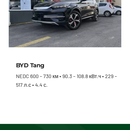
BYD Tang
NEDC 600 – 730 км • 90.3 – 108.8 кВт.ч • 229 –
517 л.с • 4.4 с.
BYD Tang