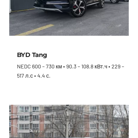
BYD Tang
NEDC 600 – 730 км • 90.3 – 108.8 кВт.ч • 229 –
517 л.с • 4.4 с.
BYD Tang