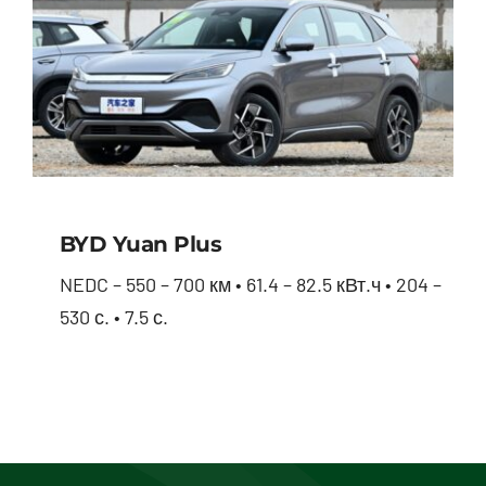
BYD Yuan Plus
NEDC – 550 – 700 км • 61.4 – 82.5 кВт.ч • 204 –
530 с. • 7.5 с.
BYD Yuan Plus