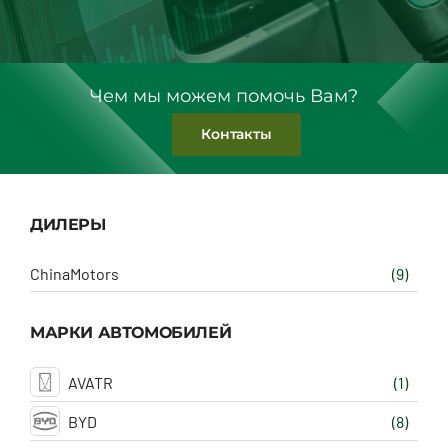
Чем мы можем помочь Вам?
Контакты
ДИЛЕРЫ
ChinaMotors
(9)
МАРКИ АВТОМОБИЛЕЙ
AVATR
(1)
BYD
(8)