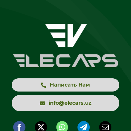
Написать Нам
info@elecars.uz