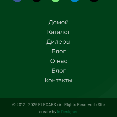
Домой
Каталог
Дилеры
Блог
О нас
Блог
Контакты
© 2012 - 2026 ELECARS • All Rights Reserved • Site
create by
in Designer