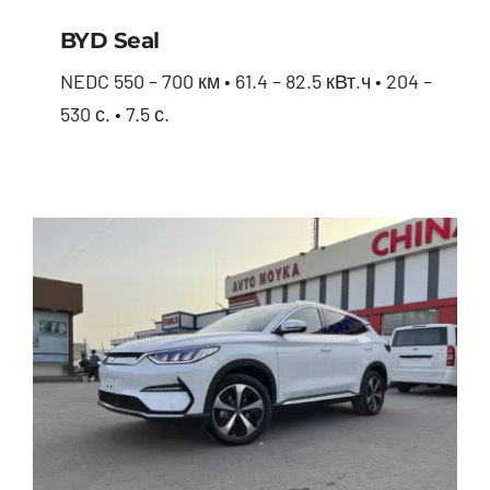
BYD Seal
NEDC 550 – 700 км • 61.4 – 82.5 кВт.ч • 204 –
530 с. • 7.5 с.
BYD Seal