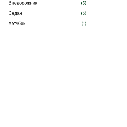
Внедорожник
(5)
Седан
(3)
Хэтчбек
(1)