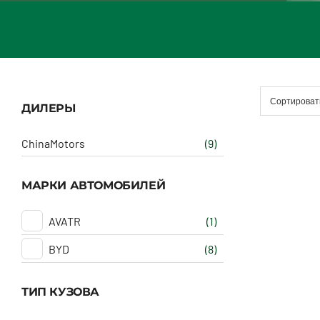
Сортироват
ДИЛЕРЫ
ChinaMotors
(9)
МАРКИ АВТОМОБИЛЕЙ
AVATR
(1)
BYD
(8)
ТИП КУЗОВА