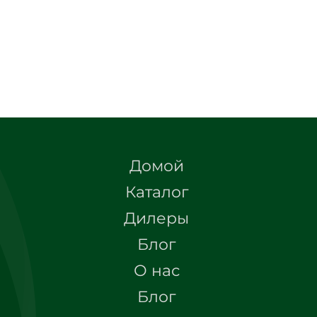
Домой
Каталог
Дилеры
Блог
О нас
Блог