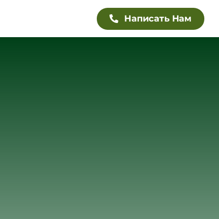
Написать Нам