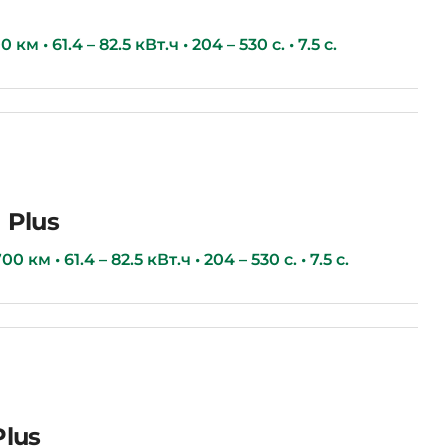
км • 61.4 – 82.5 кВт.ч • 204 – 530 с. • 7.5 с.
 Plus
0 км • 61.4 – 82.5 кВт.ч • 204 – 530 с. • 7.5 с.
Plus