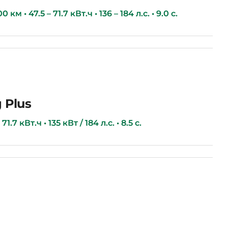
км • 47.5 – 71.7 кВт.ч • 136 – 184 л.с. • 9.0 с.
 Plus
1.7 кВт.ч • 135 кВт / 184 л.с. • 8.5 с.