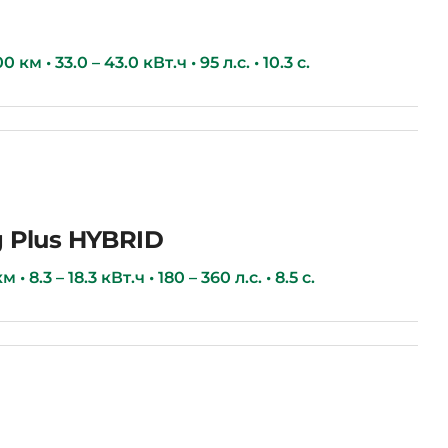
км • 33.0 – 43.0 кВт.ч • 95 л.с. • 10.3 с.
 Plus HYBRID
 • 8.3 – 18.3 кВт.ч • 180 – 360 л.с. • 8.5 с.