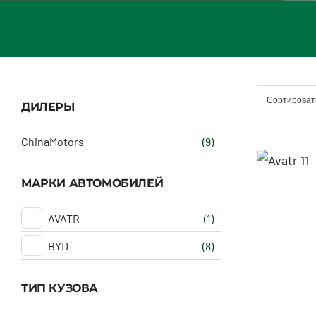
Сортироват
ДИЛЕРЫ
ChinaMotors
(9)
МАРКИ АВТОМОБИЛЕЙ
AVATR
(1)
BYD
(8)
ТИП КУЗОВА