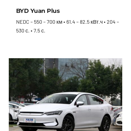
BYD Yuan Plus
NEDC – 550 – 700 км • 61.4 – 82.5 кВт.ч • 204 –
530 с. • 7.5 с.
BYD Yuan Plus