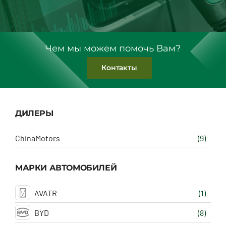
Чем мы можем помочь Вам?
Контакты
ДИЛЕРЫ
ChinaMotors
(9)
МАРКИ АВТОМОБИЛЕЙ
AVATR
(1)
BYD
(8)