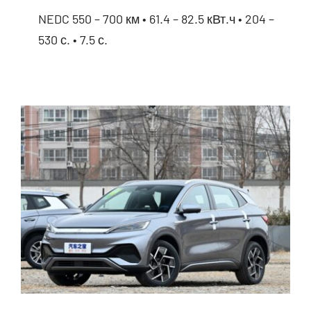
NEDC 550 – 700 км • 61.4 – 82.5 кВт.ч • 204 –
530 с. • 7.5 с.
BYD Seal