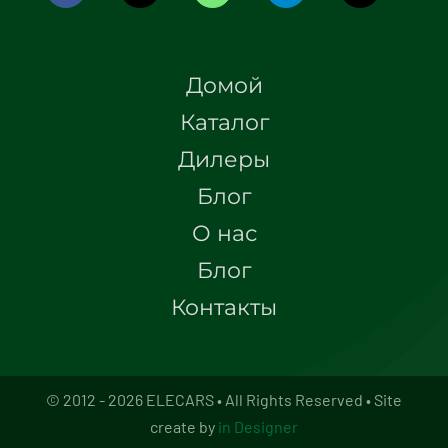
Домой
Каталог
Дилеры
Блог
О нас
Блог
Контакты
© 2012 - 2026 ELECARS • All Rights Reserved • Site
create by
in Designer