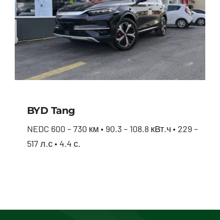
BYD Tang
NEDC 600 – 730 км • 90.3 – 108.8 кВт.ч • 229 –
517 л.с • 4.4 с.
BYD Tang