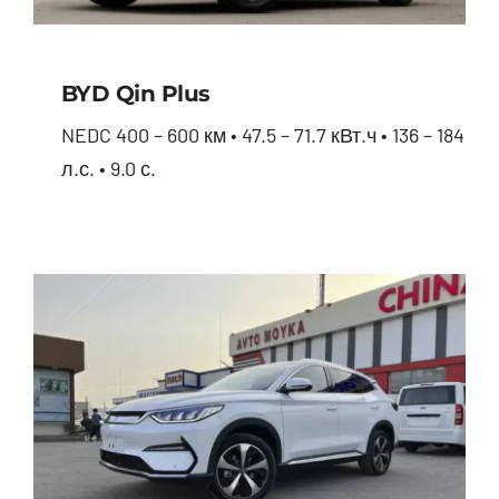
BYD Qin Plus
NEDC 400 – 600 км • 47.5 – 71.7 кВт.ч • 136 – 184
л.с. • 9.0 с.
BYD Qin Plus