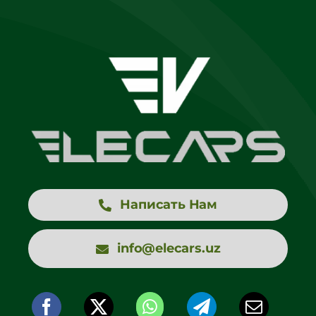
Написать Нам
info@elecars.uz