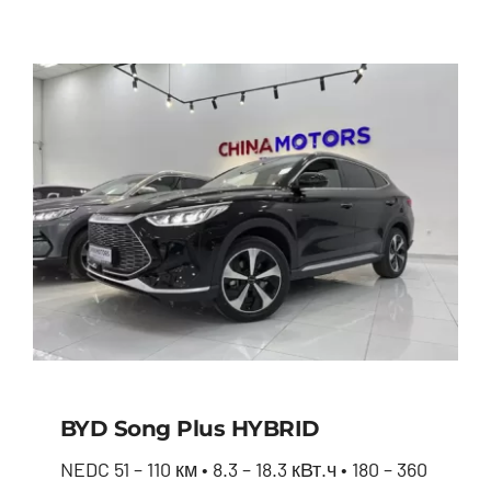
BYD Song Plus HYBRID
NEDC 51 – 110 км • 8.3 – 18.3 кВт.ч • 180 – 360