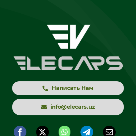
Написать Нам
info@elecars.uz