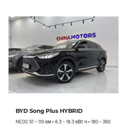
BYD Song Plus HYBRID
NEDC 51 – 110 км • 8.3 – 18.3 кВт.ч • 180 – 360