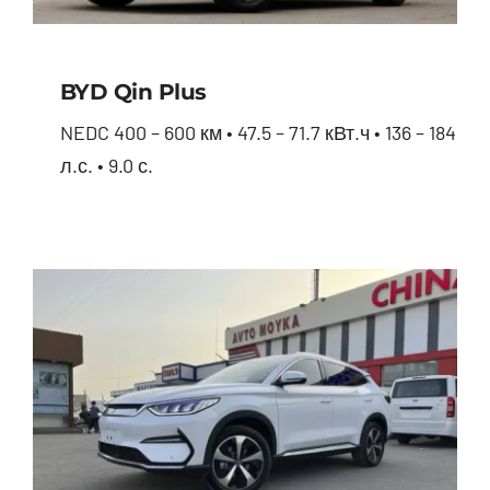
BYD Qin Plus
NEDC 400 – 600 км • 47.5 – 71.7 кВт.ч • 136 – 184
л.с. • 9.0 с.
BYD Qin Plus