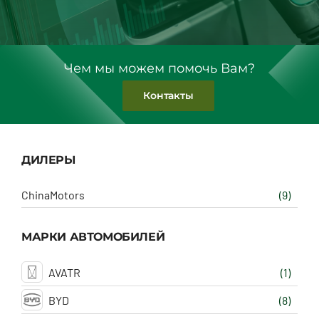
Чем мы можем помочь Вам?
Контакты
ДИЛЕРЫ
ChinaMotors
(9)
МАРКИ АВТОМОБИЛЕЙ
AVATR
(1)
BYD
(8)