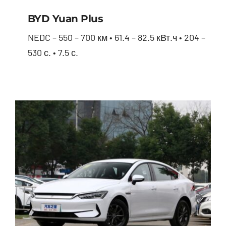
BYD Yuan Plus
NEDC – 550 – 700 км • 61.4 – 82.5 кВт.ч • 204 –
530 с. • 7.5 с.
BYD Yuan Plus