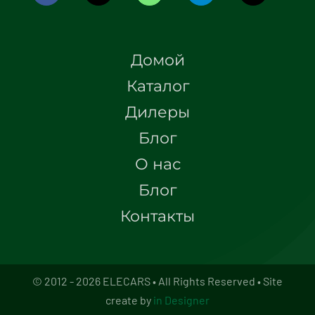
Домой
Каталог
Дилеры
Блог
О нас
Блог
Контакты
© 2012 - 2026 ELECARS • All Rights Reserved • Site
create by
in Designer