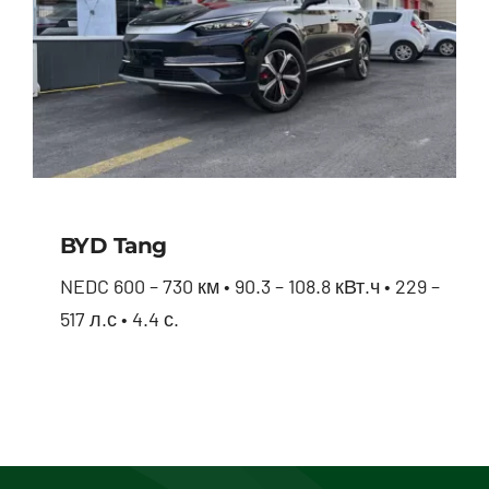
BYD Tang
NEDC 600 – 730 км • 90.3 – 108.8 кВт.ч • 229 –
517 л.с • 4.4 с.
BYD Tang