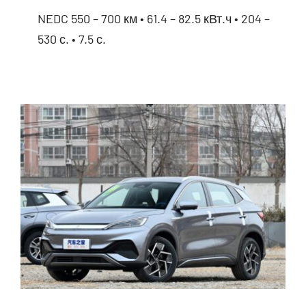
NEDC 550 – 700 км • 61.4 – 82.5 кВт.ч • 204 –
530 с. • 7.5 с.
BYD Seal