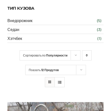
ТИП КУЗОВА
Внедорожник
(5)
Седан
(3)
Хэтчбек
(1)
Сортировать по
Популярности
Поазать
12 Продутов