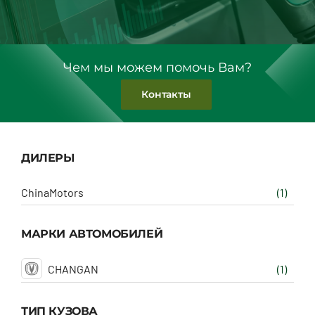
Чем мы можем помочь Вам?
Контакты
ДИЛЕРЫ
ChinaMotors
(1)
МАРКИ АВТОМОБИЛЕЙ
CHANGAN
(1)
ТИП КУЗОВА