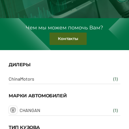
Чем мы можем помочь Вам?
Контакты
ДИЛЕРЫ
ChinaMotors
(1)
МАРКИ АВТОМОБИЛЕЙ
CHANGAN
(1)
ТИП КУЗОВА