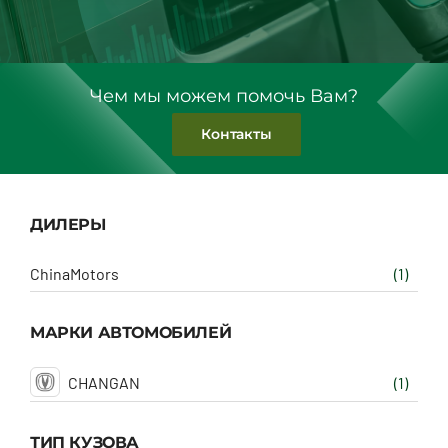
Чем мы можем помочь Вам?
Контакты
ДИЛЕРЫ
ChinaMotors
(1)
МАРКИ АВТОМОБИЛЕЙ
CHANGAN
(1)
ТИП КУЗОВА