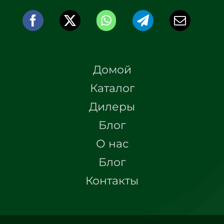
Домой
Каталог
Дилеры
Блог
О нас
Блог
Контакты