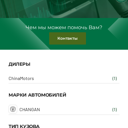
Чем мы можем помочь Вам?
Контакты
ДИЛЕРЫ
ChinaMotors
(1)
МАРКИ АВТОМОБИЛЕЙ
CHANGAN
(1)
ТИП КУЗОВА