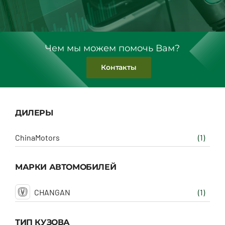
Чем мы можем помочь Вам?
Контакты
ДИЛЕРЫ
ChinaMotors
(1)
МАРКИ АВТОМОБИЛЕЙ
CHANGAN
(1)
ТИП КУЗОВА