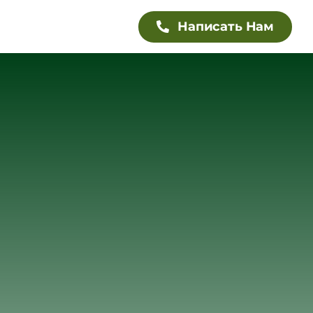
Написать Нам