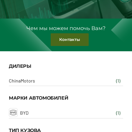
Чем мы можем помочь Вам?
Контакты
ДИЛЕРЫ
ChinaMotors
(1)
МАРКИ АВТОМОБИЛЕЙ
BYD
(1)
ТИП КУЗОВА