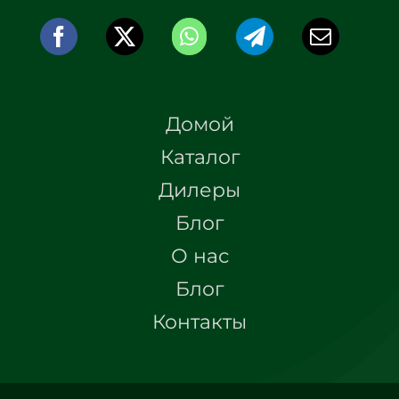
Домой
Каталог
Дилеры
Блог
О нас
Блог
Контакты