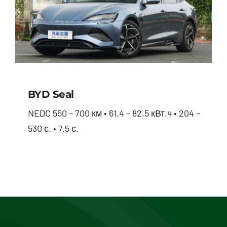
BYD Seal
NEDC 550 – 700 км • 61.4 – 82.5 кВт.ч • 204 –
530 с. • 7.5 с.
BYD Seal