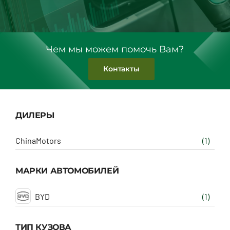
Чем мы можем помочь Вам?
Контакты
ДИЛЕРЫ
ChinaMotors
(1)
МАРКИ АВТОМОБИЛЕЙ
BYD
(1)
ТИП КУЗОВА