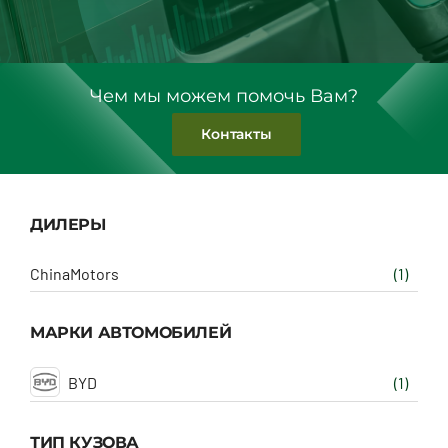
Чем мы можем помочь Вам?
Контакты
ДИЛЕРЫ
ChinaMotors
(1)
МАРКИ АВТОМОБИЛЕЙ
BYD
(1)
ТИП КУЗОВА