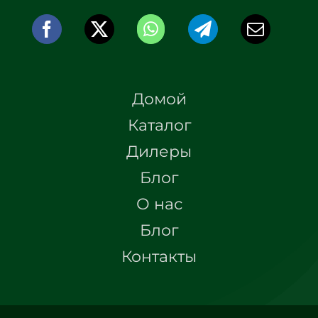
Домой
Каталог
Дилеры
Блог
О нас
Блог
Контакты