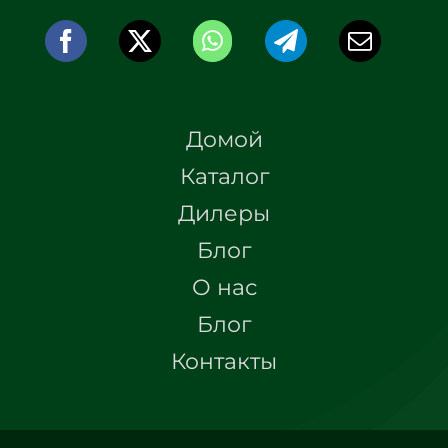
Домой
Каталог
Дилеры
Блог
О нас
Блог
Контакты