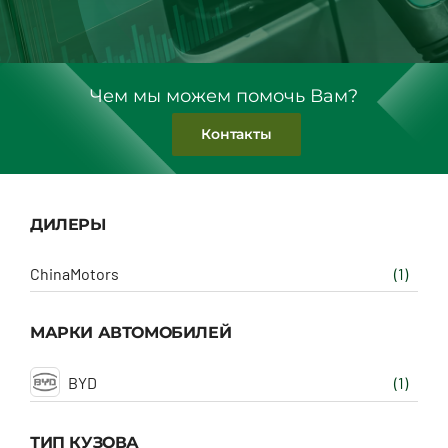
Чем мы можем помочь Вам?
Контакты
ДИЛЕРЫ
ChinaMotors
(1)
МАРКИ АВТОМОБИЛЕЙ
BYD
(1)
ТИП КУЗОВА