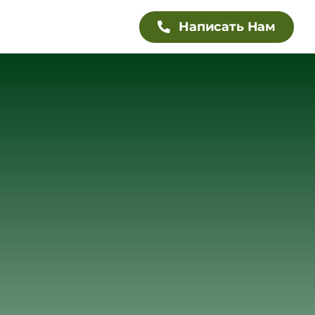
Написать Нам