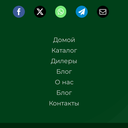
Домой
Каталог
Дилеры
Блог
О нас
Блог
Контакты