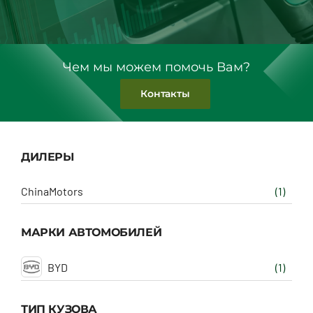
Чем мы можем помочь Вам?
Контакты
ДИЛЕРЫ
ChinaMotors
(1)
МАРКИ АВТОМОБИЛЕЙ
BYD
(1)
ТИП КУЗОВА