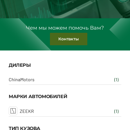
Чем мы можем помочь Вам?
Контакты
ДИЛЕРЫ
ChinaMotors
(1)
МАРКИ АВТОМОБИЛЕЙ
ZEEKR
(1)
ТИП КУЗОВА