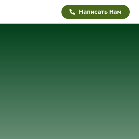
Написать Нам