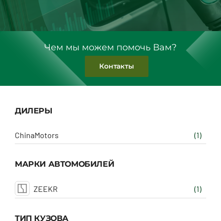
Чем мы можем помочь Вам?
Контакты
ДИЛЕРЫ
ChinaMotors
(1)
МАРКИ АВТОМОБИЛЕЙ
ZEEKR
(1)
ТИП КУЗОВА