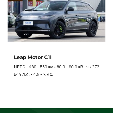
Leap Motor С11
NEDC - 480 - 550 км • 80.0 - 90.0 кВт.ч • 272 -
544 л.с. • 4.8 - 7.9 с.
Leap Motor С11