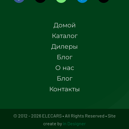
Домой
Каталог
Дилеры
Блог
О нас
Блог
Контакты
© 2012 - 2026 ELECARS • All Rights Reserved • Site
create by
in Designer