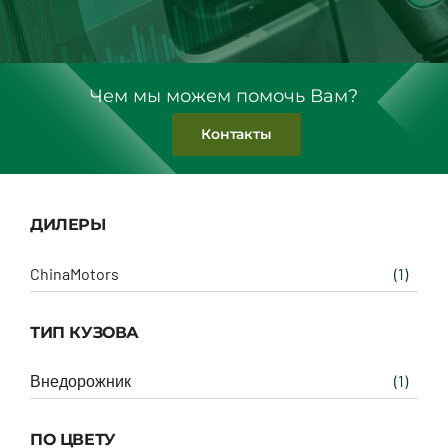
Чем мы можем помочь Вам?
Контакты
ДИЛЕРЫ
ChinaMotors
(1)
ТИП КУЗОВА
Внедорожник
(1)
ПО ЦВЕТУ