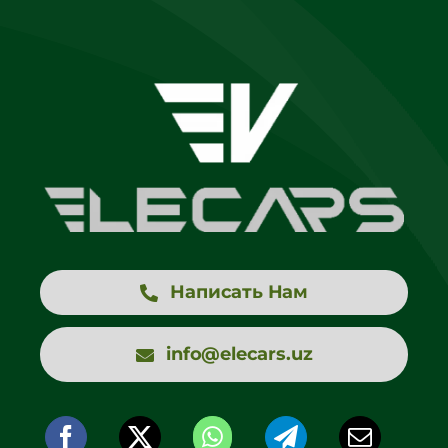
Написать Нам
info@elecars.uz