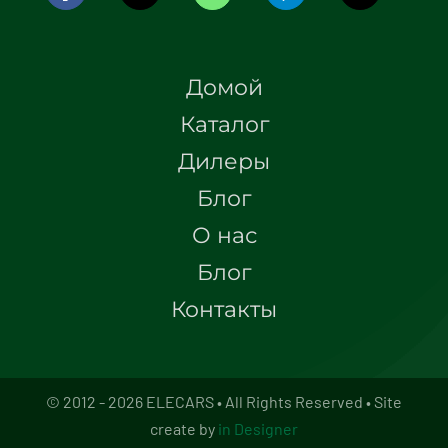
Домой
Каталог
Дилеры
Блог
О нас
Блог
Контакты
© 2012 - 2026 ELECARS • All Rights Reserved • Site
create by
in Designer