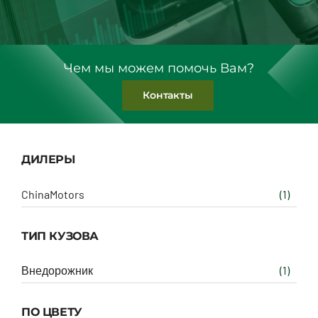
Чем мы можем помочь Вам?
Контакты
ДИЛЕРЫ
ChinaMotors
(1)
ТИП КУЗОВА
Внедорожник
(1)
ПО ЦВЕТУ