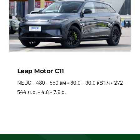
Leap Motor С11
NEDC - 480 - 550 км • 80.0 - 90.0 кВт.ч • 272 -
544 л.с. • 4.8 - 7.9 с.
Leap Motor С11