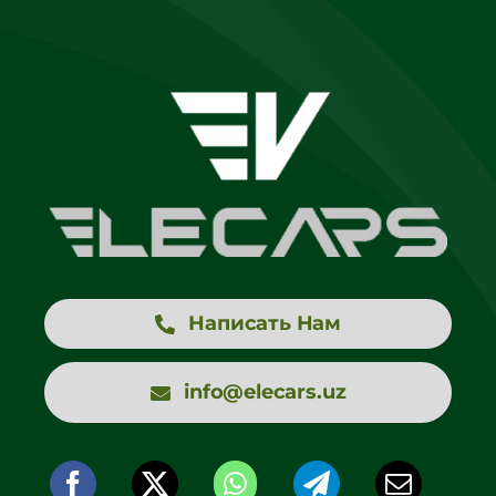
Написать Нам
info@elecars.uz