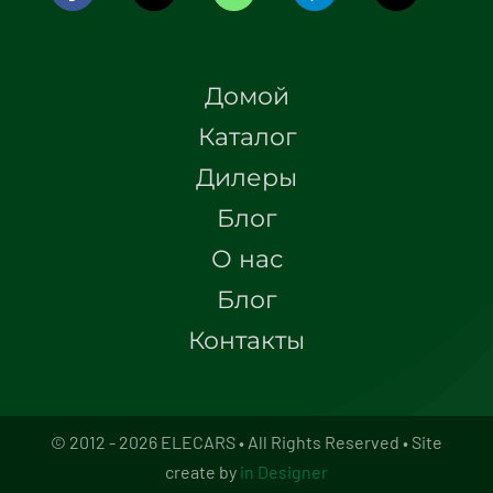
Домой
Каталог
Дилеры
Блог
О нас
Блог
Контакты
© 2012 - 2026 ELECARS • All Rights Reserved • Site
create by
in Designer