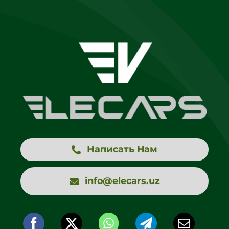
Написать Нам
info@elecars.uz