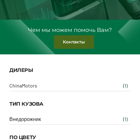
Чем мы можем помочь Вам?
Контакты
ДИЛЕРЫ
ChinaMotors
(1)
ТИП КУЗОВА
Внедорожник
(1)
ПО ЦВЕТУ