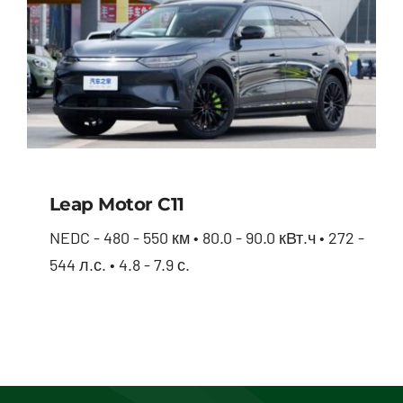
Leap Motor С11
NEDC - 480 - 550 км • 80.0 - 90.0 кВт.ч • 272 -
544 л.с. • 4.8 - 7.9 с.
Leap Motor С11