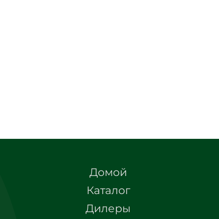
Домой
Каталог
Дилеры