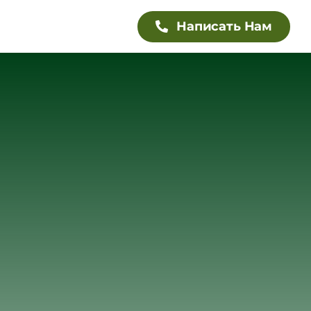
Написать Нам