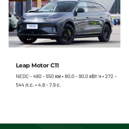
Leap Motor С11
NEDC - 480 - 550 км • 80.0 - 90.0 кВт.ч • 272 -
544 л.с. • 4.8 - 7.9 с.
Leap Motor С11