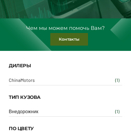
Чем мы можем помочь Вам?
Контакты
ДИЛЕРЫ
ChinaMotors
(1)
ТИП КУЗОВА
Внедорожник
(1)
ПО ЦВЕТУ