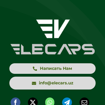
Написать Нам
info@elecars.uz