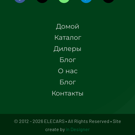
Домой
Каталог
Дилеры
Блог
О нас
Блог
Контакты
© 2012 - 2026 ELECARS • All Rights Reserved • Site
create by
in Designer