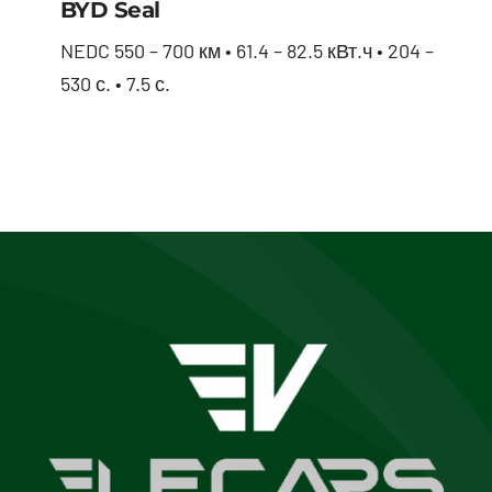
BYD Seal
NEDC 550 – 700 км • 61.4 – 82.5 кВт.ч • 204 –
530 с. • 7.5 с.
BYD Seal