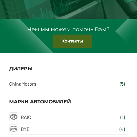
Чем мы можем помочь Вам?
Контакты
ДИЛЕРЫ
ChinaMotors
(5)
МАРКИ АВТОМОБИЛЕЙ
BAIC
(1)
BYD
(4)